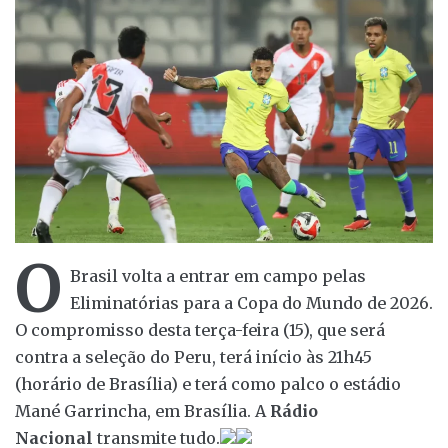
O
Brasil volta a entrar em campo pelas
Eliminatórias para a Copa do Mundo de 2026.
O compromisso desta terça-feira (15), que será
contra a seleção do Peru, terá início às 21h45
(horário de Brasília) e terá como palco o estádio
Mané Garrincha, em Brasília. A
Rádio
Nacional
transmite tudo.