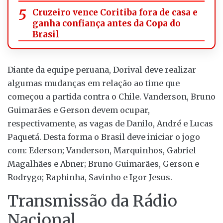
Cruzeiro vence Coritiba fora de casa e
ganha confiança antes da Copa do
Brasil
Diante da equipe peruana, Dorival deve realizar
algumas mudanças em relação ao time que
começou a partida contra o Chile. Vanderson, Bruno
Guimarães e Gerson devem ocupar,
respectivamente, as vagas de Danilo, André e Lucas
Paquetá. Desta forma o Brasil deve iniciar o jogo
com: Ederson; Vanderson, Marquinhos, Gabriel
Magalhães e Abner; Bruno Guimarães, Gerson e
Rodrygo; Raphinha, Savinho e Igor Jesus.
Transmissão da Rádio
Nacional