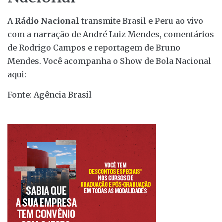
A
Rádio Nacional
transmite Brasil e Peru ao vivo
com a narração de André Luiz Mendes, comentários
de Rodrigo Campos e reportagem de Bruno
Mendes. Você acompanha o Show de Bola Nacional
aqui:
Fonte: Agência Brasil