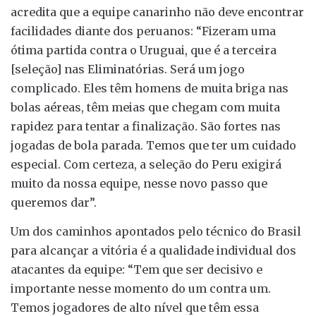
acredita que a equipe canarinho não deve encontrar
facilidades diante dos peruanos: “Fizeram uma
ótima partida contra o Uruguai, que é a terceira
[seleção] nas Eliminatórias. Será um jogo
complicado. Eles têm homens de muita briga nas
bolas aéreas, têm meias que chegam com muita
rapidez para tentar a finalização. São fortes nas
jogadas de bola parada. Temos que ter um cuidado
especial. Com certeza, a seleção do Peru exigirá
muito da nossa equipe, nesse novo passo que
queremos dar”.
Um dos caminhos apontados pelo técnico do Brasil
para alcançar a vitória é a qualidade individual dos
atacantes da equipe: “Tem que ser decisivo e
importante nesse momento do um contra um.
Temos jogadores de alto nível que têm essa