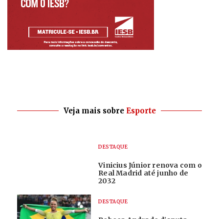
Veja mais sobre
Esporte
DESTAQUE
Vinicius Júnior renova com o
Real Madrid até junho de
2032
DESTAQUE