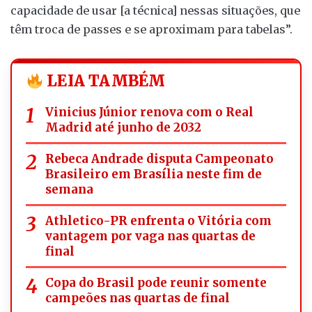
capacidade de usar [a técnica] nessas situações, que
têm troca de passes e se aproximam para tabelas”.
LEIA TAMBÉM
Vinicius Júnior renova com o Real
Madrid até junho de 2032
Rebeca Andrade disputa Campeonato
Brasileiro em Brasília neste fim de
semana
Athletico-PR enfrenta o Vitória com
vantagem por vaga nas quartas de
final
Copa do Brasil pode reunir somente
campeões nas quartas de final