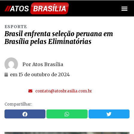
ESPORTE
Brasil enfrenta seleção peruana em
Brasília pelas Eliminatórias
Por Atos Brasília
em
15 de outubro de 2024
contato@atosbrasilia.com.br
Compartilhar: