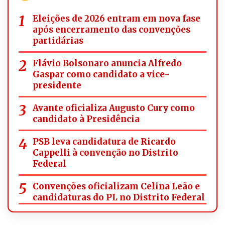
Eleições de 2026 entram em nova fase
após encerramento das convenções
partidárias
Flávio Bolsonaro anuncia Alfredo
Gaspar como candidato a vice-
presidente
Avante oficializa Augusto Cury como
candidato à Presidência
PSB leva candidatura de Ricardo
Cappelli à convenção no Distrito
Federal
Convenções oficializam Celina Leão e
candidaturas do PL no Distrito Federal