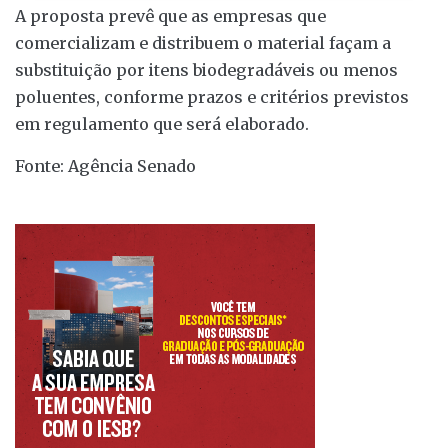
A proposta prevê que as empresas que
comercializam e distribuem o material façam a
substituição por itens biodegradáveis ou menos
poluentes, conforme prazos e critérios previstos
em regulamento que será elaborado.
Fonte: Agência Senado