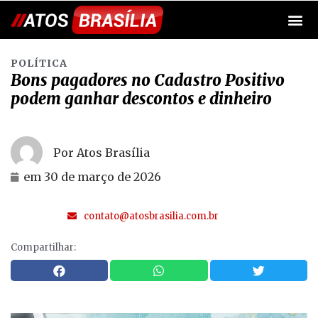
POLÍTICA
Bons pagadores no Cadastro Positivo
podem ganhar descontos e dinheiro
Por Atos Brasília
em
30 de março de 2026
contato@atosbrasilia.com.br
Compartilhar: