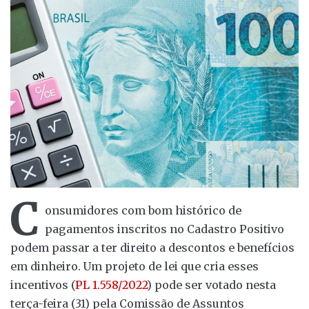
C
onsumidores com bom histórico de
pagamentos inscritos no Cadastro Positivo
podem passar a ter direito a descontos e benefícios
em dinheiro. Um projeto de lei que cria esses
incentivos (
PL 1.558/2022
) pode ser votado nesta
terça-feira (31) pela Comissão de Assuntos