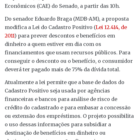
Econômicos (CAE) do Senado, a partir das 10h.
Do senador Eduardo Braga (MDB-AM), a proposta
modifica a Lei do Cadastro Positivo (
Lei 12.414, de
2011
) para prever descontos e benefícios em
dinheiro a quem estiver em dia com os
financiamentos que usam recursos públicos. Para
conseguir o desconto ou o benefício, o consumidor
deverá ter pagado mais de 75% da dívida total.
Atualmente a lei permite que a base de dados do
Cadastro Positivo seja usada por agências
financeiras e bancos para análise de risco de
crédito do cadastrado e para embasar a concessão
ou extensão dos empréstimos. O projeto possibilita
o uso dessas informações para subsidiar a
destinação de benefícios em dinheiro ou