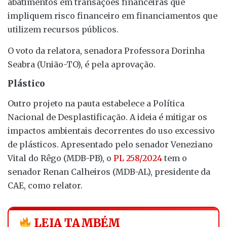
abatimentos em transações financeiras que
impliquem risco financeiro em financiamentos que
utilizem recursos públicos.
O voto da relatora, senadora Professora Dorinha
Seabra (União-TO), é pela aprovação.
Plástico
Outro projeto na pauta estabelece a Política
Nacional de Desplastificação. A ideia é mitigar os
impactos ambientais decorrentes do uso excessivo
de plásticos. Apresentado pelo senador Veneziano
Vital do Rêgo (MDB-PB), o
PL 258/2024
tem o
senador Renan Calheiros (MDB-AL), presidente da
CAE, como relator.
LEIA TAMBÉM