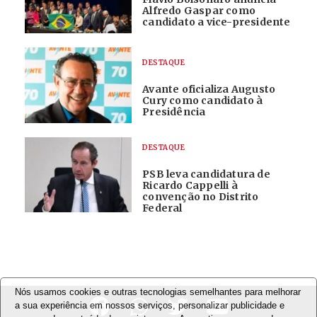
Alfredo Gaspar como
candidato a vice-presidente
DESTAQUE
Avante oficializa Augusto
Cury como candidato à
Presidência
DESTAQUE
PSB leva candidatura de
Ricardo Cappelli à
convenção no Distrito
Federal
Nós usamos cookies e outras tecnologias semelhantes para melhorar
a sua experiência em nossos serviços, personalizar publicidade e