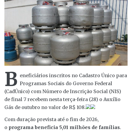
B
eneficiários inscritos no Cadastro Único para
Programas Sociais do Governo Federal
(CadÚnico) com Número de Inscrição Social (NIS)
de final 7 recebem nesta terça-feira (28) o Auxílio
Gás de outubro no valor de R$ 108.
Com duração prevista até o fim de 2026,
o
programa beneficia 5,01 milhões de famílias
.