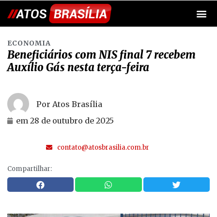
ECONOMIA
Beneficiários com NIS final 7 recebem
Auxílio Gás nesta terça-feira
Por Atos Brasília
em
28 de outubro de 2025
contato@atosbrasilia.com.br
Compartilhar: