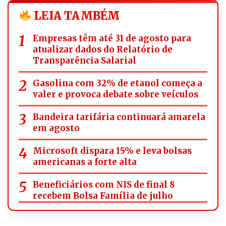
LEIA TAMBÉM
Empresas têm até 31 de agosto para
atualizar dados do Relatório de
Transparência Salarial
Gasolina com 32% de etanol começa a
valer e provoca debate sobre veículos
Bandeira tarifária continuará amarela
em agosto
Microsoft dispara 15% e leva bolsas
americanas a forte alta
Beneficiários com NIS de final 8
recebem Bolsa Família de julho