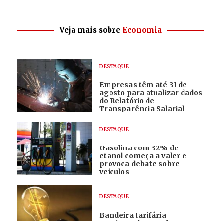
Veja mais sobre
Economia
DESTAQUE
Empresas têm até 31 de
agosto para atualizar dados
do Relatório de
Transparência Salarial
DESTAQUE
Gasolina com 32% de
etanol começa a valer e
provoca debate sobre
veículos
DESTAQUE
Bandeira tarifária