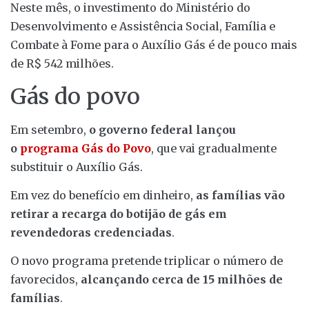
Neste mês, o investimento do Ministério do
Desenvolvimento e Assistência Social, Família e
Combate à Fome para o Auxílio Gás é de pouco mais
de R$ 542 milhões.
Gás do povo
Em setembro,
o governo federal lançou
o
programa Gás do Povo
, que vai gradualmente
substituir o Auxílio Gás.
Em vez do benefício em dinheiro,
as famílias vão
retirar a recarga do botijão de gás em
revendedoras credenciadas
.
O novo programa pretende triplicar o número de
favorecidos,
alcançando cerca de 15 milhões de
famílias
.