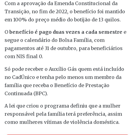
Com a aprovação da Emenda Constitucional da
Transição, no fim de 2022, o benefício foi mantido
em 100% do preço médio do botijão de 13 quilos.
O
benefício é pago duas vezes a cada semestre
e
segue o calendário do Bolsa Família, com
pagamentos até 31 de outubro, para beneficiários
com NIS final 0.
Só pode receber o Auxílio Gás quem está incluído
no CadÚnico e tenha pelo menos um membro da
família que receba o Benefício de Prestação
Continuada (BPC).
A lei que criou o programa definiu que a mulher
responsável pela família terá preferência, assim
como mulheres vítimas de violência doméstica.