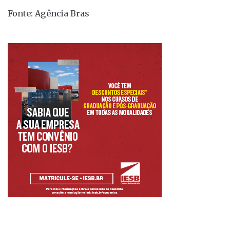
Fonte: Agência Bras