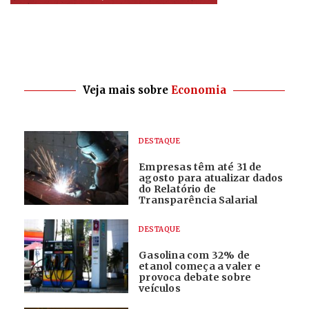
Veja mais sobre
Economia
DESTAQUE
Empresas têm até 31 de
agosto para atualizar dados
do Relatório de
Transparência Salarial
DESTAQUE
Gasolina com 32% de
etanol começa a valer e
provoca debate sobre
veículos