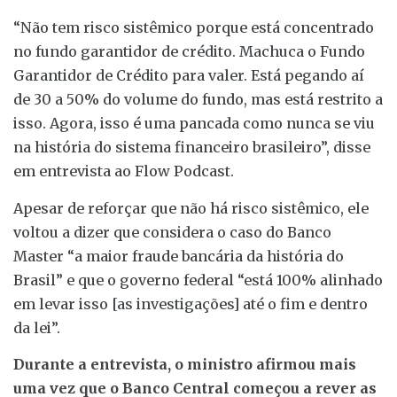
“Não tem risco sistêmico porque está concentrado
no fundo garantidor de crédito. Machuca o Fundo
Garantidor de Crédito para valer. Está pegando aí
de 30 a 50% do volume do fundo, mas está restrito a
isso. Agora, isso é uma pancada como nunca se viu
na história do sistema financeiro brasileiro”, disse
em entrevista ao Flow Podcast.
Apesar de reforçar que não há risco sistêmico, ele
voltou a dizer que considera o caso do Banco
Master “a maior fraude bancária da história do
Brasil” e que o governo federal “está 100% alinhado
em levar isso [as investigações] até o fim e dentro
da lei”.
Durante a entrevista, o ministro afirmou mais
uma vez que o Banco Central começou a rever as