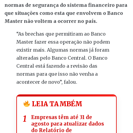
normas de segurança do sistema financeiro para
que situações como esta que envolvem o Banco
Master não voltem a ocorrer no país.
“As brechas que permitiram ao Banco
Master fazer essa operação não podem
existir mais. Algumas normas já foram
alteradas pelo Banco Central. O Banco
Central está fazendo a revisão das
normas para que isso não venha a
acontecer de novo”, falou.
LEIA TAMBÉM
Empresas têm até 31 de
agosto para atualizar dados
do Relatório de