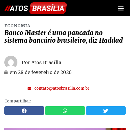
ECONOMIA
Banco Master é uma pancada no
sistema bancário brasileiro, diz Haddad
Por Atos Brasília
em
28 de fevereiro de 2026
contato@atosbrasilia.com.br
Compartilhar: