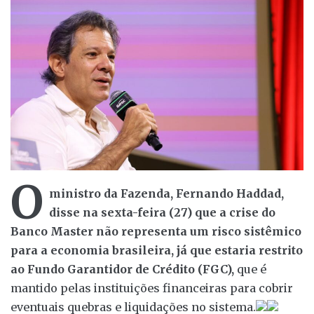
O
ministro da Fazenda, Fernando Haddad,
disse na sexta-feira (27) que a crise do
Banco Master não representa um risco sistêmico
para a economia brasileira, já que estaria restrito
ao Fundo Garantidor de Crédito (FGC),
que é
mantido pelas instituições financeiras para cobrir
eventuais quebras e liquidações no sistema.