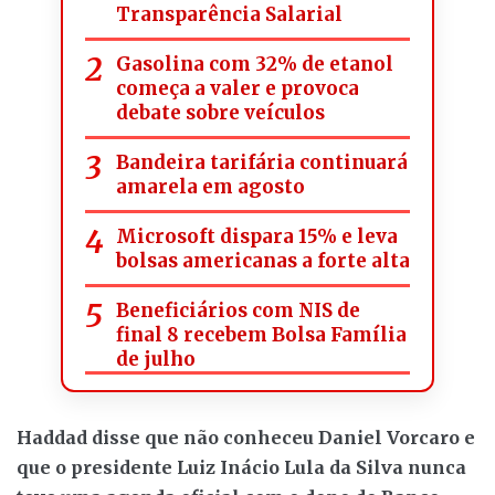
Transparência Salarial
Gasolina com 32% de etanol
começa a valer e provoca
debate sobre veículos
Bandeira tarifária continuará
amarela em agosto
Microsoft dispara 15% e leva
bolsas americanas a forte alta
Beneficiários com NIS de
final 8 recebem Bolsa Família
de julho
Haddad disse que não conheceu Daniel Vorcaro e
que o presidente Luiz Inácio Lula da Silva nunca