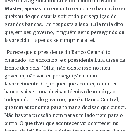
teve uma agenda oficial com o dono do Banco
Master,
apenas um encontro em que o banqueiro se
queixou de que estaria sofrendo perseguição de
grandes bancos. Em resposta a isso, Lula teria dito
que, em seu governo, ninguém seria perseguido ou
favorecido – apenas se cumpriria a lei.
“Parece que o presidente do Banco Central foi
chamado [ao encontro] e o presidente Lula disse na
frente dos dois: ‘Olha, não existe isso no meu
governo, não vai ter perseguição e nem
favorecimento. O que quer que aconteça com teu
banco, vai ser uma decisão técnica de um órgão
independente do governo, que é o Banco Central,
que tem autonomia para tomar a decisão que quiser.
Não haverá pressão nem para um lado nem para o
outro. O que tiver que acontecer vai acontecer na