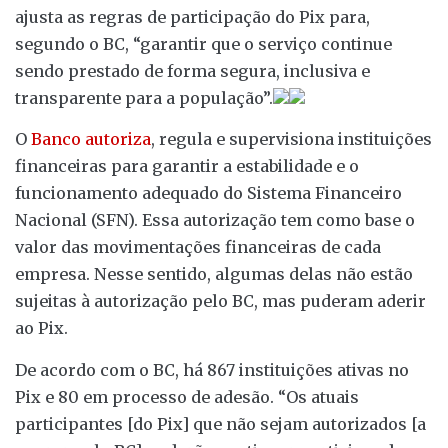
ajusta as regras de participação do Pix para,
segundo o BC, “garantir que o serviço continue
sendo prestado de forma segura, inclusiva e
transparente para a população”.
O
Banco autoriza
, regula e supervisiona instituições
financeiras para garantir a estabilidade e o
funcionamento adequado do Sistema Financeiro
Nacional (SFN). Essa autorização tem como base o
valor das movimentações financeiras de cada
empresa. Nesse sentido, algumas delas não estão
sujeitas à autorização pelo BC, mas puderam aderir
ao Pix.
De acordo com o BC, há 867 instituições ativas no
Pix e 80 em processo de adesão. “Os atuais
participantes [do Pix] que não sejam autorizados [a