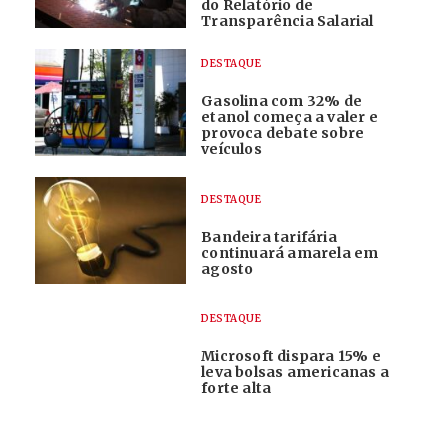
do Relatório de
Transparência Salarial
DESTAQUE
Gasolina com 32% de
etanol começa a valer e
provoca debate sobre
veículos
DESTAQUE
Bandeira tarifária
continuará amarela em
agosto
DESTAQUE
Microsoft dispara 15% e
leva bolsas americanas a
forte alta