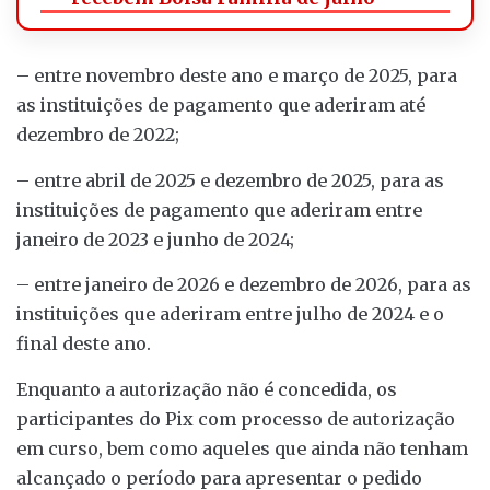
– entre novembro deste ano e março de 2025, para
as instituições de pagamento que aderiram até
dezembro de 2022;
– entre abril de 2025 e dezembro de 2025, para as
instituições de pagamento que aderiram entre
janeiro de 2023 e junho de 2024;
– entre janeiro de 2026 e dezembro de 2026, para as
instituições que aderiram entre julho de 2024 e o
final deste ano.
Enquanto a autorização não é concedida, os
participantes do Pix com processo de autorização
em curso, bem como aqueles que ainda não tenham
alcançado o período para apresentar o pedido