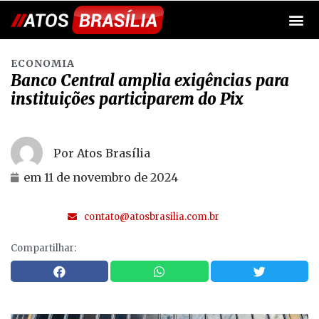
ECONOMIA
Banco Central amplia exigências para
instituições participarem do Pix
Por Atos Brasília
em
11 de novembro de 2024
contato@atosbrasilia.com.br
Compartilhar: