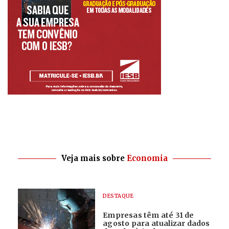
Veja mais sobre
Economia
DESTAQUE
Empresas têm até 31 de
agosto para atualizar dados