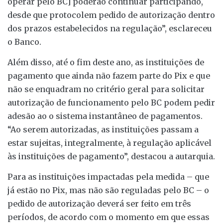
operar pelo BC] poderão continuar participando,
desde que protocolem pedido de autorização dentro
dos prazos estabelecidos na regulação”, esclareceu
o Banco.
Além disso, até o fim deste ano, as instituições de
pagamento que ainda não fazem parte do Pix e que
não se enquadram no critério geral para solicitar
autorização de funcionamento pelo BC podem pedir
adesão ao o sistema instantâneo de pagamentos.
“Ao serem autorizadas, as instituições passam a
estar sujeitas, integralmente, à regulação aplicável
às instituições de pagamento”, destacou a autarquia.
Para as instituições impactadas pela medida – que
já estão no Pix, mas não são reguladas pelo BC – o
pedido de autorização deverá ser feito em três
períodos, de acordo com o momento em que essas