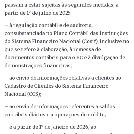
passam a estar sujeitas às seguintes medidas, a
partir de 1° de julho de 2025:
– à regulação contábil e de auditoria,
consubstanciada no Plano Contábil das Instituições
do Sistema Financeiro Nacional (Cosif), inclusive no
que se refere à elaboração, à remessa de
documentos contábeis para o BC e à divulgação de
demonstrações financeiras;
– ao envio de informações relativas a clientes ao
Cadastro de Clientes do Sistema Financeiro
Nacional (CCS);
– ao envio de informações referentes a saldos
contábeis diários e a operações de crédito;
– e a partir de 1° de janeiro de 2026, ao