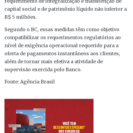
requerimento de integralização e manutenção de
capital social e de patrimônio líquido não inferior a
R$ 5 milhões.
Segundo o BC, essas medidas têm como objetivo
compatibilizar os requerimentos regulatórios ao
nível de exigência operacional requerido para a
oferta de pagamentos instantâneos aos clientes,
além de tornar mais efetiva a atividade de
supervisão exercida pelo Banco.
Fonte: Agência Brasil