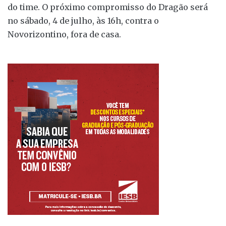
do time. O próximo compromisso do Dragão será
no sábado, 4 de julho, às 16h, contra o
Novorizontino, fora de casa.