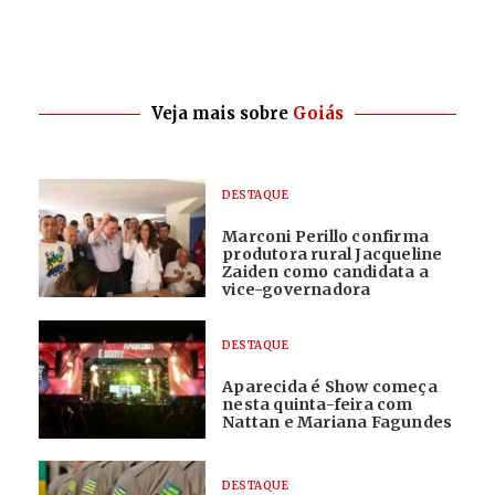
Veja mais sobre
Goiás
DESTAQUE
Marconi Perillo confirma
produtora rural Jacqueline
Zaiden como candidata a
vice-governadora
DESTAQUE
Aparecida é Show começa
nesta quinta-feira com
Nattan e Mariana Fagundes
DESTAQUE