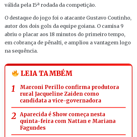
válida pela 15ª rodada da competição.
O destaque do jogo foi o atacante Gustavo Coutinho,
autor dos dois gols da equipe goiana. O camisa 9
abriu o placar aos 18 minutos do primeiro tempo,
em cobrança de pênalti, e ampliou a vantagem logo
na sequência.
LEIA TAMBÉM
Marconi Perillo confirma produtora
rural Jacqueline Zaiden como
candidata a vice-governadora
Aparecida é Show começa nesta
quinta-feira com Nattan e Mariana
Fagundes