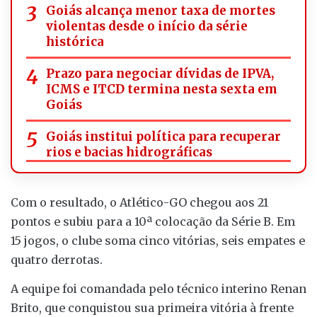
Goiás alcança menor taxa de mortes
violentas desde o início da série
histórica
Prazo para negociar dívidas de IPVA,
ICMS e ITCD termina nesta sexta em
Goiás
Goiás institui política para recuperar
rios e bacias hidrográficas
Com o resultado, o Atlético-GO chegou aos 21
pontos e subiu para a 10ª colocação da Série B. Em
15 jogos, o clube soma cinco vitórias, seis empates e
quatro derrotas.
A equipe foi comandada pelo técnico interino Renan
Brito, que conquistou sua primeira vitória à frente