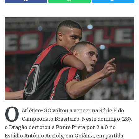
O
Atlético-GO voltou a vencer na Série B do
Campeonato Brasileiro. Neste domingo (28),
o Dragão derrotou a Ponte Preta por 2 a 0 no
Estádio Antônio Accioly, em Goiânia, em partida