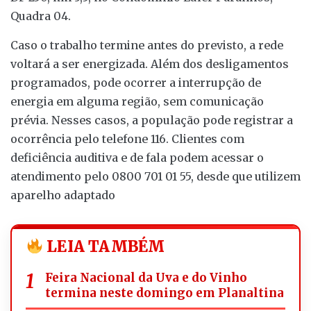
Quadra 04.
Caso o trabalho termine antes do previsto, a rede
voltará a ser energizada. Além dos desligamentos
programados, pode ocorrer a interrupção de
energia em alguma região, sem comunicação
prévia. Nesses casos, a população pode registrar a
ocorrência pelo telefone 116. Clientes com
deficiência auditiva e de fala podem acessar o
atendimento pelo 0800 701 01 55, desde que utilizem
aparelho adaptado
LEIA TAMBÉM
Feira Nacional da Uva e do Vinho
termina neste domingo em Planaltina