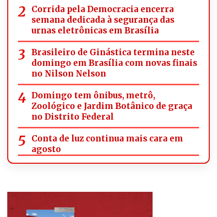
Corrida pela Democracia encerra
semana dedicada à segurança das
urnas eletrônicas em Brasília
Brasileiro de Ginástica termina neste
domingo em Brasília com novas finais
no Nilson Nelson
Domingo tem ônibus, metrô,
Zoológico e Jardim Botânico de graça
no Distrito Federal
Conta de luz continua mais cara em
agosto