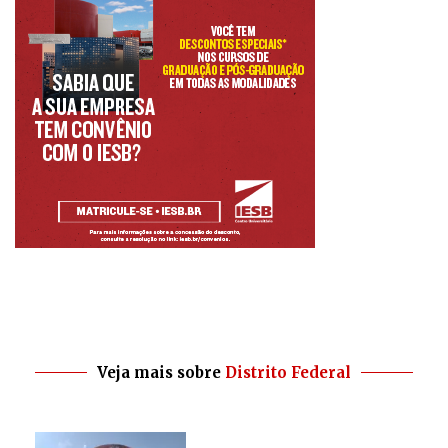
Veja mais sobre
Distrito Federal