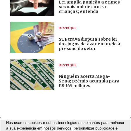
Lei amplia punição a crimes
sexuais online contra
crianças; entenda
DESTAQUE
STF trava disputa sobre lei
dos jogos de azar em meio à
pressão do setor
DESTAQUE
Ninguém acerta Mega-
Sena; prêmio acumula para
R$ 165 milhões
Nós usamos cookies e outras tecnologias semelhantes para melhorar
a sua experiência em nossos serviços, personalizar publicidade e