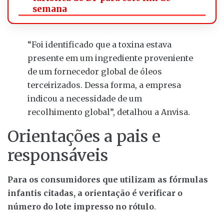
semana
“Foi identificado que a toxina estava
presente em um ingrediente proveniente
de um fornecedor global de óleos
terceirizados. Dessa forma, a empresa
indicou a necessidade de um
recolhimento global”, detalhou a Anvisa.
Orientações a pais e
responsáveis
Para os consumidores que utilizam as fórmulas
infantis citadas, a orientação é verificar o
número do lote impresso no rótulo
.