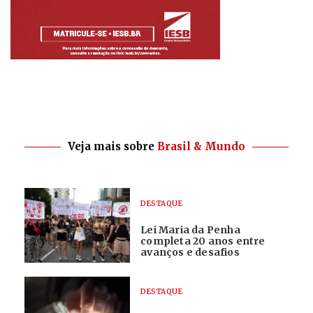
Veja mais sobre
Brasil & Mundo
DESTAQUE
Lei Maria da Penha
completa 20 anos entre
avanços e desafios
DESTAQUE