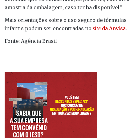
amostra da embalagem, caso tenha disponível”.
Mais orientações sobre o uso seguro de fórmulas
infantis podem ser encontradas no
site
da Anvisa
.
Fonte: Agência Brasil