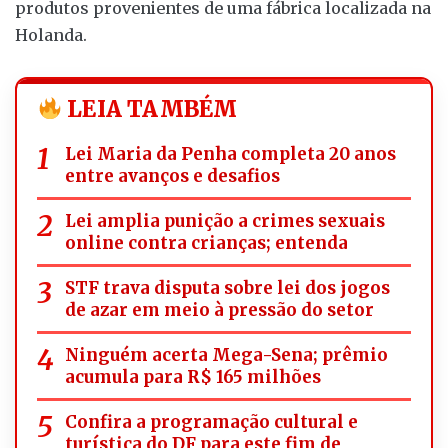
produtos provenientes de uma fábrica localizada na
Holanda.
LEIA TAMBÉM
Lei Maria da Penha completa 20 anos
entre avanços e desafios
Lei amplia punição a crimes sexuais
online contra crianças; entenda
STF trava disputa sobre lei dos jogos
de azar em meio à pressão do setor
Ninguém acerta Mega-Sena; prêmio
acumula para R$ 165 milhões
Confira a programação cultural e
turística do DF para este fim de