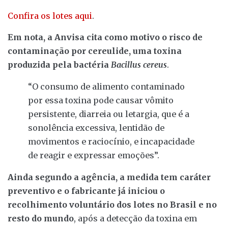
Confira os lotes aqui
.
Em nota, a Anvisa cita como motivo o risco de
contaminação por cereulide, uma toxina
produzida pela bactéria
Bacillus cereus
.
“O consumo de alimento contaminado
por essa toxina pode causar vômito
persistente, diarreia ou letargia, que é a
sonolência excessiva, lentidão de
movimentos e raciocínio, e incapacidade
de reagir e expressar emoções”.
Ainda segundo a agência, a medida tem caráter
preventivo e o fabricante já iniciou o
recolhimento voluntário dos lotes no Brasil e no
resto do mundo
, após a detecção da toxina em