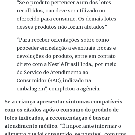
“Se o produto pertencer a um dos lotes
recolhidos, não deve ser utilizado ou
oferecido para consumo. Os demais lotes
desses produtos não foram afetados”.
“Para receber orientações sobre como
proceder em relação a eventuais trocas e
devoluções do produto, entre em contato
direto com a Nestlé Brasil Ltda., por meio
do Serviço de Atendimento ao
Consumidor (SAC), indicado na
embalagem”, completou a agência.
Se a criança apresentar sintomas compatíveis
com os citados após o consumo do produto de
lotes indicados, a recomendação é buscar
atendimento médico
. “É importante informar o
alimento que foi consumido, se possível, com uma