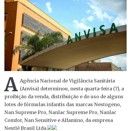
A
Agência Nacional de Vigilância Sanitária
(Anvisa) determinou, nesta quarta-feira (7), a
proibição da venda, distribuição e do uso de alguns
lotes de fórmulas infantis das marcas Nestogeno,
Nan Supreme Pro, Nanlac Supreme Pro, Nanlac
Comfor, Nan Sensitive e Alfamino, da empresa
Nestlé Brasil Ltda.