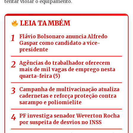
tentar violar o equipamento.
LEIA TAMBÉM
Flávio Bolsonaro anuncia Alfredo
Gaspar como candidato a vice-
presidente
Agências do trabalhador oferecem
mais de mil vagas de emprego nesta
quarta-feira (5)
Campanha de multivacinação atualiza
cadernetas e reforça proteção contra
sarampo e poliomielite
PF investiga senador Weverton Rocha
por suspeita de desvios no INSS