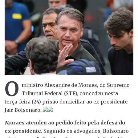
O
ministro Alexandre de Moraes, do Supremo
Tribunal Federal (STF), concedeu nesta
terça-feira (24) prisão domiciliar ao ex-presidente
Jair Bolsonaro.
Moraes atendeu ao pedido feito pela defesa do
ex-presidente.
Segundo os advogados, Bolsonaro