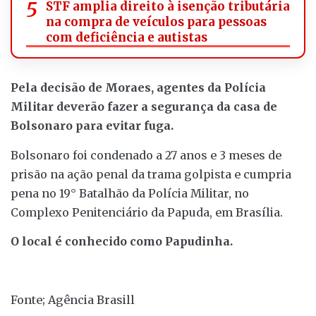
STF amplia direito à isenção tributária
na compra de veículos para pessoas
com deficiência e autistas
Pela decisão de Moraes, agentes da Polícia
Militar deverão fazer a segurança da casa de
Bolsonaro para evitar fuga.
Bolsonaro foi condenado a 27 anos e 3 meses de
prisão na ação penal da trama golpista e cumpria
pena no 19° Batalhão da Polícia Militar, no
Complexo Penitenciário da Papuda, em Brasília.
O local é conhecido como Papudinha.
Fonte; Agência Brasill