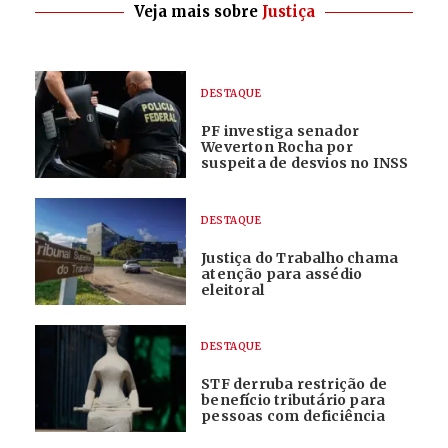
Veja mais sobre
Justiça
DESTAQUE
PF investiga senador
Weverton Rocha por
suspeita de desvios no INSS
DESTAQUE
Justiça do Trabalho chama
atenção para assédio
eleitoral
DESTAQUE
STF derruba restrição de
benefício tributário para
pessoas com deficiência