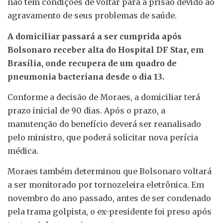
não tem condições de voltar para a prisão devido ao
agravamento de seus problemas de saúde.
A domiciliar passará a ser cumprida após
Bolsonaro receber alta do Hospital DF Star, em
Brasília, onde recupera de um quadro de
pneumonia bacteriana desde o dia 13.
Conforme a decisão de Moraes, a domiciliar terá
prazo inicial de 90 dias. Após o prazo, a
manutenção do benefício deverá ser reanalisado
pelo ministro, que poderá solicitar nova perícia
médica.
Moraes também determinou que Bolsonaro voltará
a ser monitorado por tornozeleira eletrônica. Em
novembro do ano passado, antes de ser condenado
pela trama golpista, o ex-presidente foi preso após