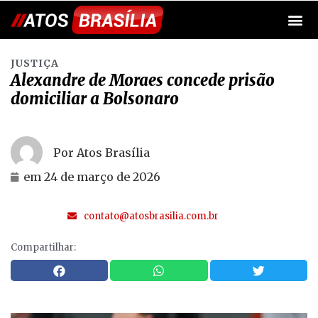
JUSTIÇA
Alexandre de Moraes concede prisão
domiciliar a Bolsonaro
Por Atos Brasília
em
24 de março de 2026
contato@atosbrasilia.com.br
Compartilhar: