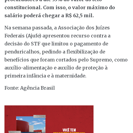
constitucional. Com isso, o valor máximo do
salário poderá chegar a R$ 62,5 mil.
Na semana passada, a Associação dos Juízes
Federais (Ajufe) apresentou recurso contra a
decisão do STF que limitou o pagamento de
penduricalhos, pedindo a flexibilização de
benefícios que foram cortados pelo Supremo, como
auxílio-alimentação e auxílio de proteção à
primeira infância e à maternidade.
Fonte: Agência Brasil