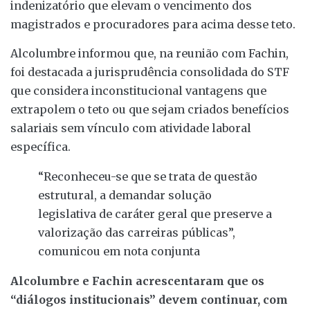
indenizatório que elevam o vencimento dos
magistrados e procuradores para acima desse teto.
Alcolumbre informou que, na reunião com Fachin,
foi destacada a jurisprudência consolidada do STF
que considera inconstitucional vantagens que
extrapolem o teto ou que sejam criados benefícios
salariais sem vínculo com atividade laboral
específica.
“Reconheceu-se que se trata de questão
estrutural, a demandar solução
legislativa de caráter geral que preserve a
valorização das carreiras públicas”,
comunicou em nota conjunta
Alcolumbre e Fachin acrescentaram que os
“diálogos institucionais” devem continuar, com