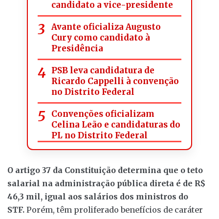
candidato a vice-presidente
Avante oficializa Augusto
Cury como candidato à
Presidência
PSB leva candidatura de
Ricardo Cappelli à convenção
no Distrito Federal
Convenções oficializam
Celina Leão e candidaturas do
PL no Distrito Federal
O artigo 37 da Constituição determina que o teto
salarial na administração pública direta é de R$
46,3 mil, igual aos salários dos ministros do
STF.
Porém, têm proliferado benefícios de caráter