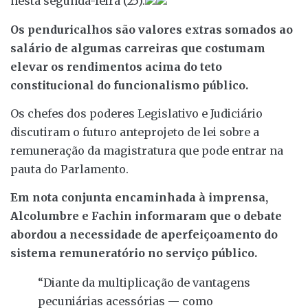
nesta segunda-feira (25).
Os penduricalhos são valores extras somados ao
salário de algumas carreiras que costumam
elevar os rendimentos acima do teto
constitucional do funcionalismo público.
Os chefes dos poderes Legislativo e Judiciário
discutiram o futuro anteprojeto de lei sobre a
remuneração da magistratura que pode entrar na
pauta do Parlamento.
Em nota conjunta encaminhada à imprensa,
Alcolumbre e Fachin informaram que o debate
abordou a necessidade de aperfeiçoamento do
sistema remuneratório no serviço público.
“Diante da multiplicação de vantagens
pecuniárias acessórias — como