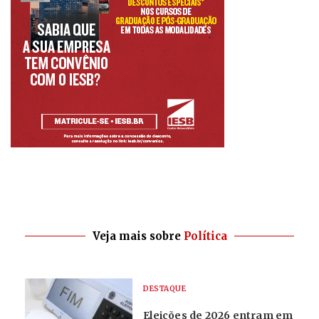
Veja mais sobre
Política
DESTAQUE
Eleições de 2026 entram em