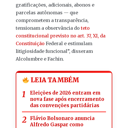
gratificações, adicionais, abonos e
parcelas autônomas — que
comprometem a transparência,
tensionam a observância do
teto
constitucional previsto no art. 37, XI, da
Constituição
Federal e estimulam
litigiosidade funcional”, disseram
Alcolumbre e Fachin.
LEIA TAMBÉM
Eleições de 2026 entram em
nova fase após encerramento
das convenções partidárias
Flávio Bolsonaro anuncia
Alfredo Gaspar como