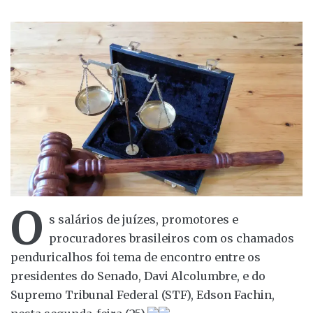
O
s salários de juízes, promotores e
procuradores brasileiros com os chamados
penduricalhos foi tema de encontro entre os
presidentes do Senado, Davi Alcolumbre, e do
Supremo Tribunal Federal (STF), Edson Fachin,