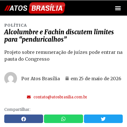
POLÍTICA
Alcolumbre e Fachin discutem limites
para “penduricalhos”
Projeto sobre remuneração de juízes pode entrar na
pauta do Congresso
Por Atos Brasília
em
25 de maio de 2026
contato@atosbrasilia.com.br
Compartilhar: