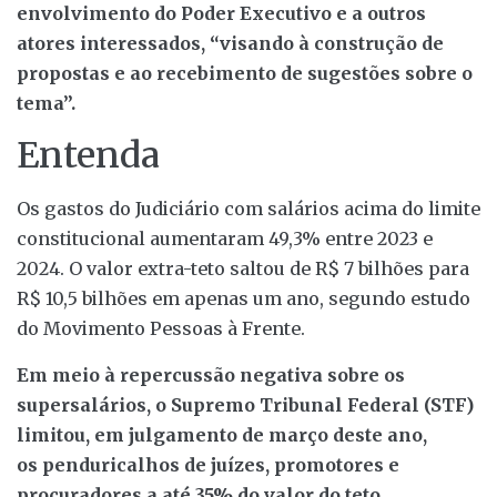
envolvimento do Poder Executivo e a outros
atores interessados, “visando à construção de
propostas e ao recebimento de sugestões sobre o
tema”.
Entenda
Os gastos do Judiciário com salários acima do limite
constitucional aumentaram 49,3% entre 2023 e
2024. O valor extra-teto saltou de R$ 7 bilhões para
R$ 10,5 bilhões em apenas um ano, segundo estudo
do Movimento Pessoas à Frente.
Em meio à repercussão negativa sobre os
supersalários, o Supremo Tribunal Federal (STF)
limitou, em julgamento de março deste ano,
os penduricalhos de juízes, promotores e
procuradores a até 35% do valor do teto