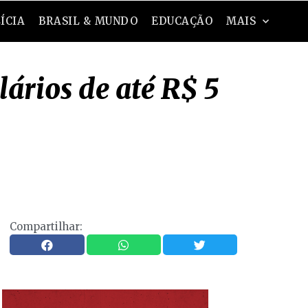
ÍCIA
BRASIL & MUNDO
EDUCAÇÃO
MAIS
ários de até R$ 5
Compartilhar: