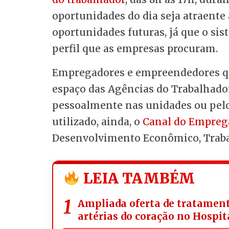
oportunidades do dia seja atraente 
oportunidades futuras, já que o si
perfil que as empresas procuram.
Empregadores e empreendedores que
espaço das Agências do Trabalhador
pessoalmente nas unidades ou pel
utilizado, ainda, o
Canal do Empreg
Desenvolvimento Econômico, Trabal
LEIA TAMBÉM
Ampliada oferta de tratament
artérias do coração no Hospit