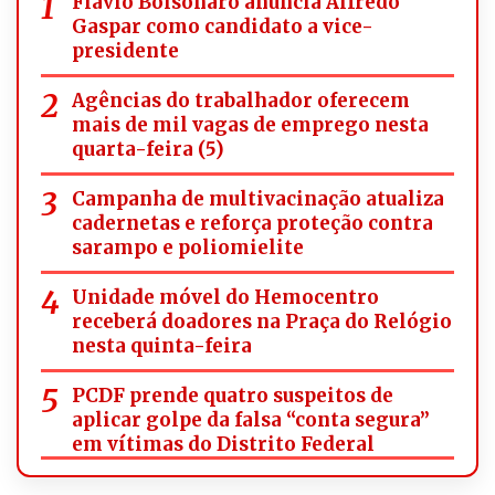
Flávio Bolsonaro anuncia Alfredo
Gaspar como candidato a vice-
presidente
Agências do trabalhador oferecem
mais de mil vagas de emprego nesta
quarta-feira (5)
Campanha de multivacinação atualiza
cadernetas e reforça proteção contra
sarampo e poliomielite
Unidade móvel do Hemocentro
receberá doadores na Praça do Relógio
nesta quinta-feira
PCDF prende quatro suspeitos de
aplicar golpe da falsa “conta segura”
em vítimas do Distrito Federal