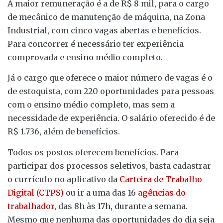
A maior remuneração é a de R$ 8 mil, para o cargo
de mecânico de manutenção de máquina, na Zona
Industrial, com cinco vagas abertas e benefícios.
Para concorrer é necessário ter experiência
comprovada e ensino médio completo.
Já o cargo que oferece o maior número de vagas é o
de estoquista, com 220 oportunidades para pessoas
com o ensino médio completo, mas sem a
necessidade de experiência. O salário oferecido é de
R$ 1.736, além de benefícios.
Todos os postos oferecem benefícios. Para
participar dos processos seletivos, basta cadastrar
o currículo no aplicativo da
Carteira de Trabalho
Digital (CTPS)
ou ir a uma das 16
agências do
trabalhador
, das 8h às 17h, durante a semana.
Mesmo que nenhuma das oportunidades do dia seja