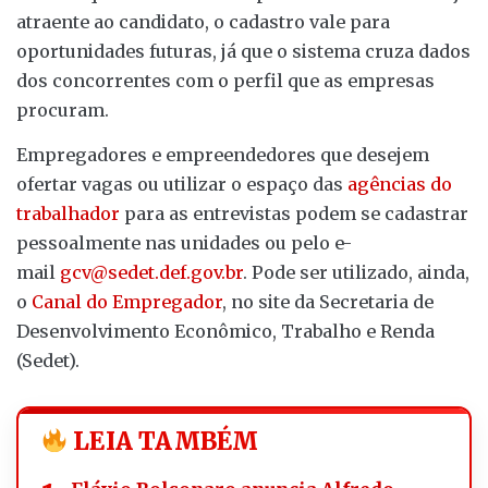
atraente ao candidato, o cadastro vale para
oportunidades futuras, já que o sistema cruza dados
dos concorrentes com o perfil que as empresas
procuram.
Empregadores e empreendedores que desejem
ofertar vagas ou utilizar o espaço das
agências do
trabalhador
para as entrevistas podem se cadastrar
pessoalmente nas unidades ou pelo e-
mail
gcv@sedet.def.gov.br
. Pode ser utilizado, ainda,
o
Canal do Empregador
, no site da Secretaria de
Desenvolvimento Econômico, Trabalho e Renda
(Sedet).
LEIA TAMBÉM