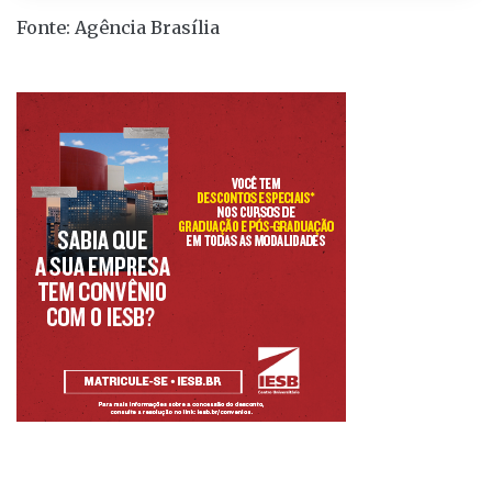
Fonte: Agência Brasília