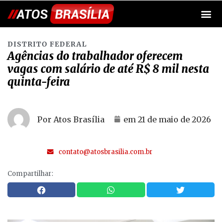
DISTRITO FEDERAL
Agências do trabalhador oferecem
vagas com salário de até R$ 8 mil nesta
quinta-feira
Por Atos Brasília
em
21 de maio de 2026
contato@atosbrasilia.com.br
Compartilhar: