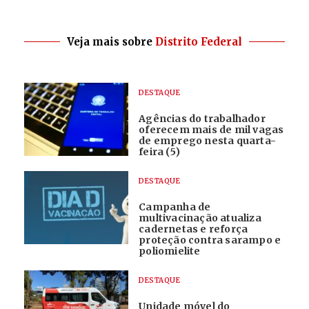
Veja mais sobre
Distrito Federal
DESTAQUE
Agências do trabalhador
oferecem mais de mil vagas
de emprego nesta quarta-
feira (5)
DESTAQUE
Campanha de
multivacinação atualiza
cadernetas e reforça
proteção contra sarampo e
poliomielite
DESTAQUE
Unidade móvel do