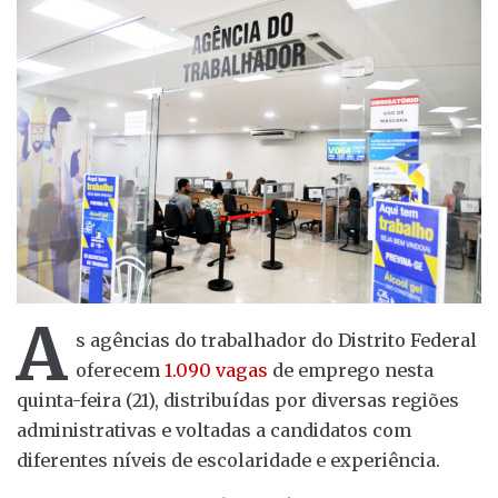
A
s agências do trabalhador do Distrito Federal
oferecem
1.090 vagas
de emprego nesta
quinta-feira (21), distribuídas por diversas regiões
administrativas e voltadas a candidatos com
diferentes níveis de escolaridade e experiência.