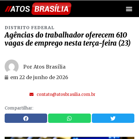
DISTRITO FEDERAL
Agências do trabalhador oferecem 610
vagas de emprego nesta terça-feira (23)
Por Atos Brasília
em
22 de junho de 2026
contato@atosbrasilia.com.br
Compartilhar: