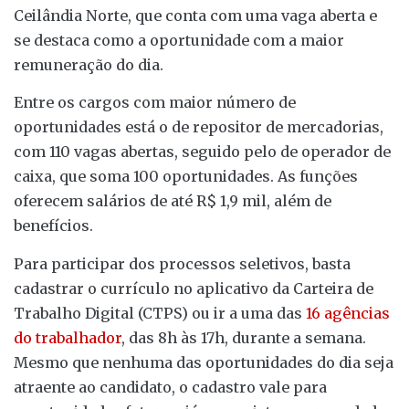
Ceilândia Norte, que conta com uma vaga aberta e
se destaca como a oportunidade com a maior
remuneração do dia.
Entre os cargos com maior número de
oportunidades está o de repositor de mercadorias,
com 110 vagas abertas, seguido pelo de operador de
caixa, que soma 100 oportunidades. As funções
oferecem salários de até R$ 1,9 mil, além de
benefícios.
Para participar dos processos seletivos, basta
cadastrar o currículo no aplicativo da Carteira de
Trabalho Digital (CTPS) ou ir a uma das
16 agências
do trabalhador
, das 8h às 17h, durante a semana.
Mesmo que nenhuma das oportunidades do dia seja
atraente ao candidato, o cadastro vale para