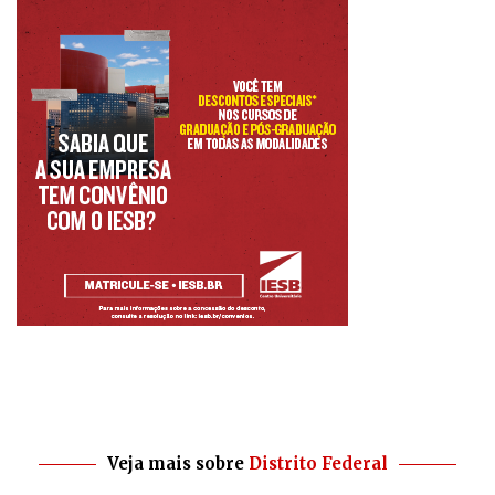
Veja mais sobre
Distrito Federal