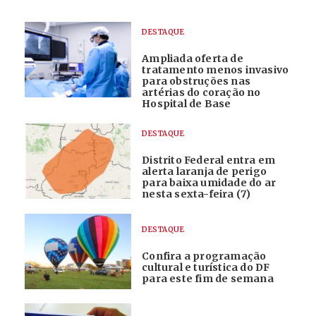
DESTAQUE
Ampliada oferta de
tratamento menos invasivo
para obstruções nas
artérias do coração no
Hospital de Base
DESTAQUE
Distrito Federal entra em
alerta laranja de perigo
para baixa umidade do ar
nesta sexta-feira (7)
DESTAQUE
Confira a programação
cultural e turística do DF
para este fim de semana