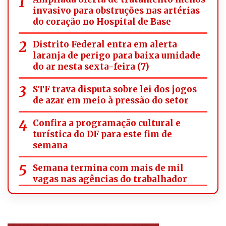
invasivo para obstruções nas artérias
do coração no Hospital de Base
Distrito Federal entra em alerta
laranja de perigo para baixa umidade
do ar nesta sexta-feira (7)
STF trava disputa sobre lei dos jogos
de azar em meio à pressão do setor
Confira a programação cultural e
turística do DF para este fim de
semana
Semana termina com mais de mil
vagas nas agências do trabalhador