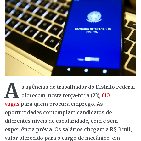
A
s agências do trabalhador do Distrito Federal
oferecem, nesta terça-feira (23),
610
vagas
para quem procura emprego. As
oportunidades contemplam candidatos de
diferentes níveis de escolaridade, com e sem
experiência prévia. Os salários chegam a R$ 3 mil,
valor oferecido para o cargo de mecânico, em