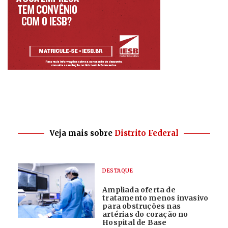
Veja mais sobre
Distrito Federal
DESTAQUE
Ampliada oferta de
tratamento menos invasivo
para obstruções nas
artérias do coração no
Hospital de Base