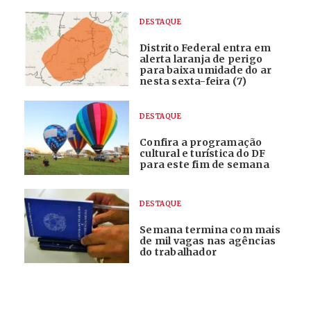
DESTAQUE
Distrito Federal entra em
alerta laranja de perigo
para baixa umidade do ar
nesta sexta-feira (7)
DESTAQUE
Confira a programação
cultural e turística do DF
para este fim de semana
DESTAQUE
Semana termina com mais
de mil vagas nas agências
do trabalhador