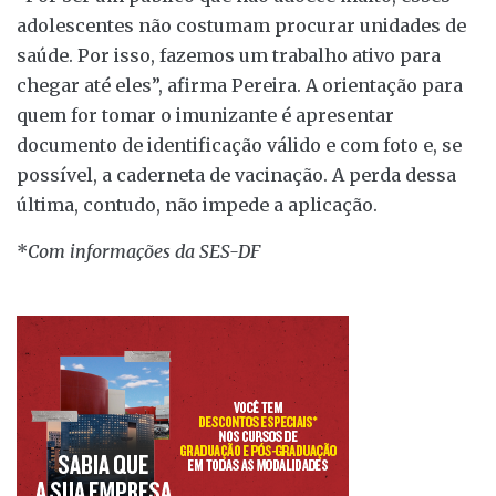
adolescentes não costumam procurar unidades de
saúde. Por isso, fazemos um trabalho ativo para
chegar até eles”, afirma Pereira. A orientação para
quem for tomar o imunizante é apresentar
documento de identificação válido e com foto e, se
possível, a caderneta de vacinação. A perda dessa
última, contudo, não impede a aplicação.
*
Com informações da SES-DF