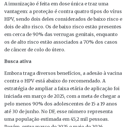
A imunização é feita em dose única e traz uma
vantagem: a proteção é contra quatro tipos do vírus
HPV, sendo dois deles considerados de baixo risco e
dois de alto risco. Os de baixo risco estão presentes
em cerca de 90% das verrugas genitais, enquanto
os de alto risco estão associados a 70% dos casos
de câncer de colo do útero.
Busca ativa
Embora traga diversos benefícios, a adesão à vacina
contra o HPV está abaixo do recomendado. A
estratégia de ampliar a faixa etária de aplicação foi
iniciada em março de 2025, com a meta de chegar a
pelo menos 90% dos adolescentes de 15 a 19 anos
até 30 de junho. No DF, esse número representa
uma população estimada em 45,2 mil pessoas.
Porém, entre março de 2025 e maio de 2026,