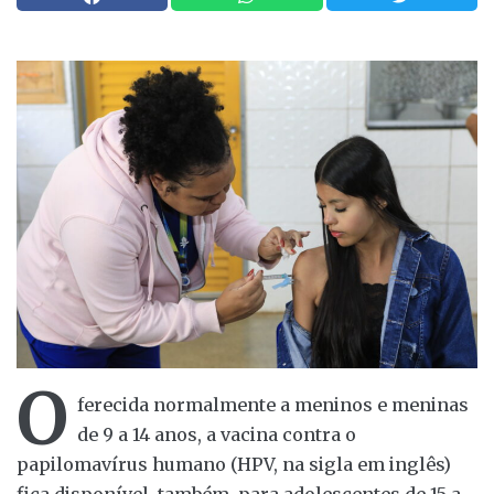
O
ferecida normalmente a meninos e meninas
de 9 a 14 anos, a vacina contra o
papilomavírus humano (HPV, na sigla em inglês)