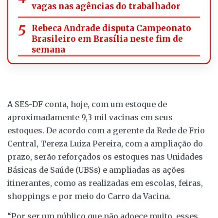
vagas nas agências do trabalhador
Rebeca Andrade disputa Campeonato
Brasileiro em Brasília neste fim de
semana
A SES-DF conta, hoje, com um estoque de
aproximadamente 9,3 mil vacinas em seus
estoques. De acordo com a gerente da Rede de Frio
Central, Tereza Luiza Pereira, com a ampliação do
prazo, serão reforçados os estoques nas Unidades
Básicas de Saúde (UBSs) e ampliadas as ações
itinerantes, como as realizadas em escolas, feiras,
shoppings e por meio do Carro da Vacina.
“Por ser um público que não adoece muito, esses