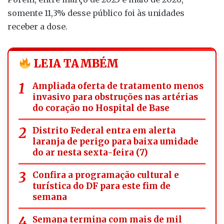
somente 11,3% desse público foi às unidades
receber a dose.
LEIA TAMBÉM
Ampliada oferta de tratamento menos
invasivo para obstruções nas artérias
do coração no Hospital de Base
Distrito Federal entra em alerta
laranja de perigo para baixa umidade
do ar nesta sexta-feira (7)
Confira a programação cultural e
turística do DF para este fim de
semana
Semana termina com mais de mil