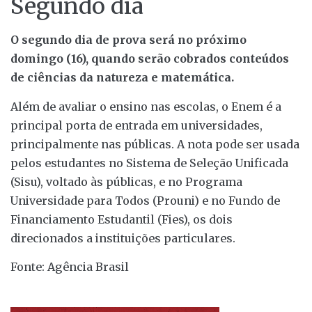
Segundo dia
O segundo dia de prova será no próximo
domingo (16), quando serão cobrados conteúdos
de ciências da natureza e matemática.
Além de avaliar o ensino nas escolas, o Enem é a
principal porta de entrada em universidades,
principalmente nas públicas. A nota pode ser usada
pelos estudantes no Sistema de Seleção Unificada
(Sisu), voltado às públicas, e no Programa
Universidade para Todos (Prouni) e no Fundo de
Financiamento Estudantil (Fies), os dois
direcionados a instituições particulares.
Fonte: Agência Brasil