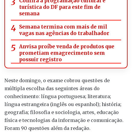
Confira a programação cultural e
turística do DF para este fim de
semana
Semana termina com mais de mil
vagas nas agências do trabalhador
Anvisa proíbe venda de produtos que
prometiam emagrecimento sem
possuir registro
Neste domingo, o exame cobrou questões de
múltipla escolha das seguintes áreas do
conhecimento: língua portuguesa; literatura;
língua estrangeira (inglês ou espanhol); história;
geografia; filosofia e sociologia, artes, educação
física e tecnologias da informação e comunicação.
Foram 90 questões além da redação.