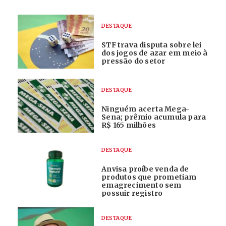
DESTAQUE
STF trava disputa sobre lei
dos jogos de azar em meio à
pressão do setor
DESTAQUE
Ninguém acerta Mega-
Sena; prêmio acumula para
R$ 165 milhões
DESTAQUE
Anvisa proíbe venda de
produtos que prometiam
emagrecimento sem
possuir registro
DESTAQUE