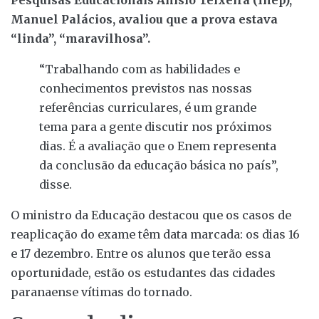
Manuel Palácios, avaliou que a prova estava
“linda”, “maravilhosa”.
“Trabalhando com as habilidades e
conhecimentos previstos nas nossas
referências curriculares, é um grande
tema para a gente discutir nos próximos
dias. É a avaliação que o Enem representa
da conclusão da educação básica no país”,
disse.
O ministro da Educação destacou que os casos de
reaplicação do exame têm data marcada: os dias 16
e 17 dezembro. Entre os alunos que terão essa
oportunidade, estão os estudantes das cidades
paranaense vítimas do tornado.