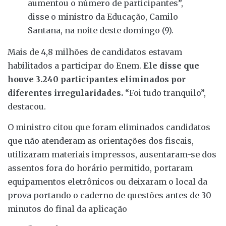
aumentou o número de participantes”,
disse o ministro da Educação, Camilo
Santana, na noite deste domingo (9).
Mais de 4,8 milhões de candidatos estavam
habilitados a participar do Enem.
Ele disse que
houve 3.240 participantes eliminados por
diferentes irregularidades.
“Foi tudo tranquilo”,
destacou.
O ministro citou que foram eliminados candidatos
que não atenderam as orientações dos fiscais,
utilizaram materiais impressos, ausentaram-se dos
assentos fora do horário permitido, portaram
equipamentos eletrônicos ou deixaram o local da
prova portando o caderno de questões antes de 30
minutos do final da aplicação