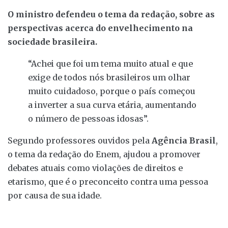
O ministro defendeu o tema da redação, sobre as
perspectivas acerca do envelhecimento na
sociedade brasileira.
“Achei que foi um tema muito atual e que
exige de todos nós brasileiros um olhar
muito cuidadoso, porque o país começou
a inverter a sua curva etária, aumentando
o número de pessoas idosas”.
Segundo professores ouvidos pela
Agência Brasil
,
o tema da redação do Enem, ajudou a promover
debates atuais como violações de direitos e
etarismo, que é o preconceito contra uma pessoa
por causa de sua idade.