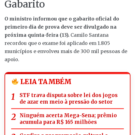
Gabarito
O ministro informou que o gabarito oficial do
primeiro dia de prova deve ser divulgado na
próxima quinta-feira (13).
Camilo Santana
recordou que o exame foi aplicado em 1.805
municípios e envolveu mais de 300 mil pessoas de
apoio.
LEIA TAMBÉM
STF trava disputa sobre lei dos jogos
de azar em meio à pressão do setor
Ninguém acerta Mega-Sena; prêmio
acumula para R$ 165 milhões