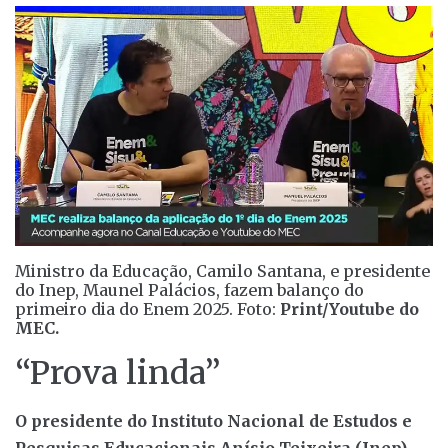
Ministro da Educação, Camilo Santana, e presidente
do Inep, Maunel Palácios, fazem balanço do
primeiro dia do Enem 2025. Foto:
Print/Youtube do
MEC.
“Prova linda”
O presidente do Instituto Nacional de Estudos e
Pesquisas Educacionais Anísio Teixeira (Inep),