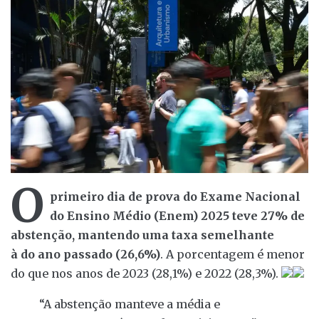
O
primeiro dia de prova do Exame Nacional
do Ensino Médio (Enem) 2025 teve 27% de
abstenção, mantendo uma taxa semelhante
à do ano passado (26,6%)
. A porcentagem é menor
do que nos anos de 2023 (28,1%) e 2022 (28,3%).
“A abstenção manteve a média e