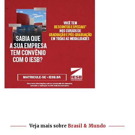
Veja mais sobre
Brasil & Mundo